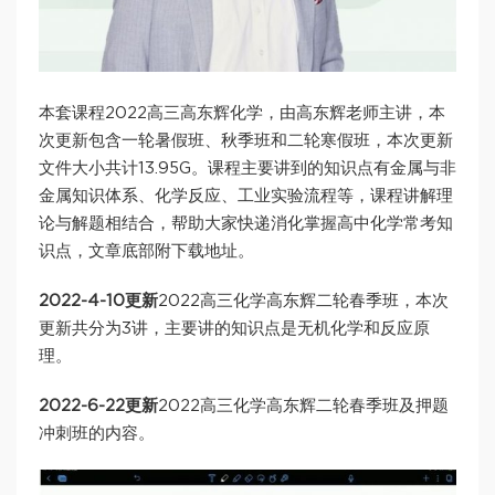
本套课程2022高三高东辉化学，由高东辉老师主讲，本
次更新包含一轮暑假班、秋季班和二轮寒假班，本次更新
文件大小共计13.95G。课程主要讲到的知识点有金属与非
金属知识体系、化学反应、工业实验流程等，课程讲解理
论与解题相结合，帮助大家快递消化掌握高中化学常考知
识点，文章底部附下载地址。
2022-4-10更新
2022高三化学高东辉二轮春季班，本次
更新共分为3讲，主要讲的知识点是无机化学和反应原
理。
2022-6-22更新
2022高三化学高东辉二轮春季班及押题
冲刺班的内容。