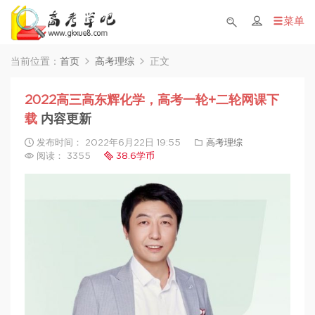
菜单
当前位置：
首页
高考理综
正文
2022高三高东辉化学，高考一轮+二轮网课下
载
内容更新
发布时间： 2022年6月22日 19:55
高考理综
阅读： 3355
38.6学币