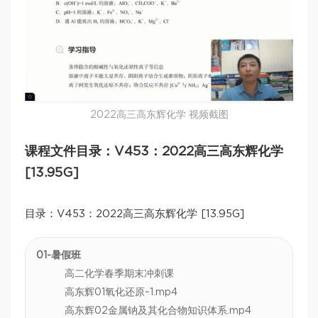
2022高三高东辉化学 视频截图
课程文件目录：V453：2022高三高东辉化学
[13.95G]
目录：V453：2022高三高东辉化学 [13.95G]
01-暑假班
高二化学春季期末冲刺课
高东辉01氧化还原~1.mp4
高东辉02金属钠及其化合物知识体系.mp4