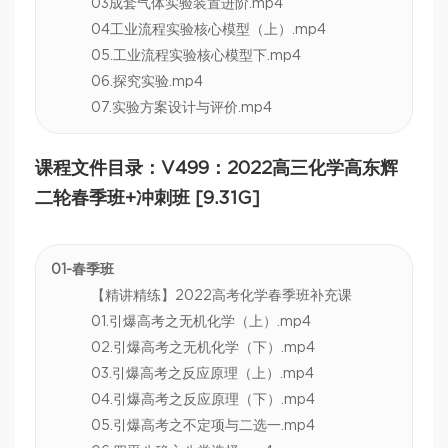
03成套气体实验装置进阶.mp4
04工业流程实验核心模型（上）.mp4
05.工业流程实验核心模型下.mp4
06.探究实验.mp4
07.实验方案设计与评价.mp4
课程文件目录：V499：2022高三化学高东辉
二轮春季班+冲刺班 [9.31G]
01-春季班
【精讲精练】2022高考化学春季班补充课
01.引爆高考之无机化学（上）.mp4
02.引爆高考之无机化学（下）.mp4
03.引爆高考之反应原理（上）.mp4
04.引爆高考之反应原理（下）.mp4
05.引爆高考之不定项与二选一.mp4