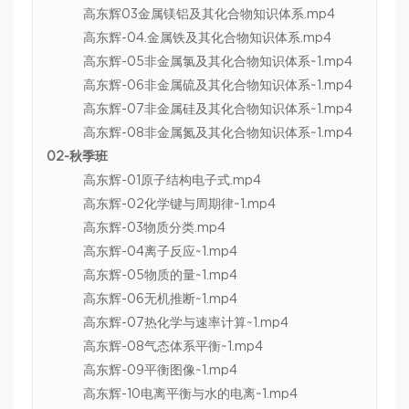
高东辉03金属镁铝及其化合物知识体系.mp4
高东辉-04.金属铁及其化合物知识体系.mp4
高东辉-05非金属氯及其化合物知识体系~1.mp4
高东辉-06非金属硫及其化合物知识体系~1.mp4
高东辉-07非金属硅及其化合物知识体系~1.mp4
高东辉-08非金属氮及其化合物知识体系~1.mp4
02-秋季班
高东辉-01原子结构电子式.mp4
高东辉-02化学键与周期律~1.mp4
高东辉-03物质分类.mp4
高东辉-04离子反应~1.mp4
高东辉-05物质的量~1.mp4
高东辉-06无机推断~1.mp4
高东辉-07热化学与速率计算~1.mp4
高东辉-08气态体系平衡~1.mp4
高东辉-09平衡图像~1.mp4
高东辉-10电离平衡与水的电离~1.mp4