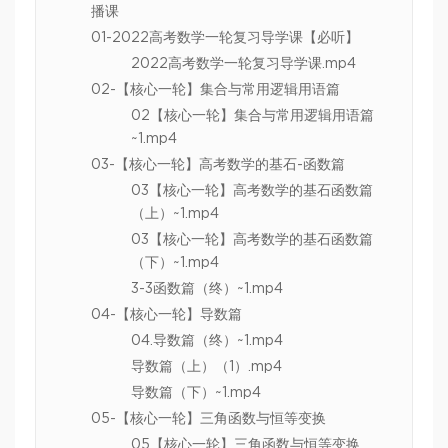
播课
01-2022高考数学一轮复习导学课【必听】
2022高考数学一轮复习导学课.mp4
02-【核心一轮】集合与常用逻辑用语篇
02【核心一轮】集合与常用逻辑用语篇
~1.mp4
03-【核心一轮】高考数学的基石-函数篇
03【核心一轮】高考数学的基石函数篇
（上）~1.mp4
03【核心一轮】高考数学的基石函数篇
（下）~1.mp4
3-3函数篇（终）~1.mp4
04-【核心一轮】导数篇
04.导数篇（终）~1.mp4
导数篇（上）（1）.mp4
导数篇（下）~1.mp4
05-【核心一轮】三角函数与恒等变换
05【核心一轮】三角函数与恒等变换