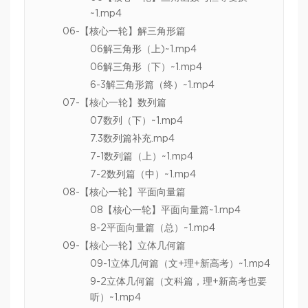
~1.mp4
06-【核心一轮】解三角形篇
06解三角形（上)~1.mp4
06解三角形（下）~1.mp4
6-3解三角形篇（终）~1.mp4
07-【核心一轮】数列篇
07数列（下）~1.mp4
7.3数列篇补充.mp4
7-1数列篇（上）~1.mp4
7-2数列篇（中）~1.mp4
08-【核心一轮】平面向量篇
08【核心一轮】平面向量篇~1.mp4
8-2平面向量篇（总）~1.mp4
09-【核心一轮】立体几何篇
09-1立体几何篇（文+理+新高考）~1.mp4
9-2立体几何篇（文科篇，理+新高考也要
听）~1.mp4