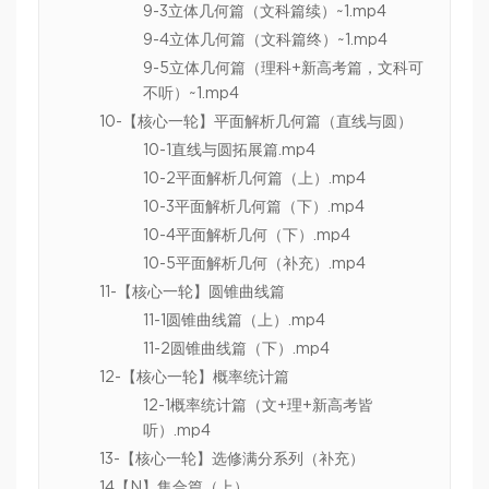
9-3立体几何篇（文科篇续）~1.mp4
9-4立体几何篇（文科篇终）~1.mp4
9-5立体几何篇（理科+新高考篇，文科可
不听）~1.mp4
10-【核心一轮】平面解析几何篇（直线与圆）
10-1直线与圆拓展篇.mp4
10-2平面解析几何篇（上）.mp4
10-3平面解析几何篇（下）.mp4
10-4平面解析几何（下）.mp4
10-5平面解析几何（补充）.mp4
11-【核心一轮】圆锥曲线篇
11-1圆锥曲线篇（上）.mp4
11-2圆锥曲线篇（下）.mp4
12-【核心一轮】概率统计篇
12-1概率统计篇（文+理+新高考皆
听）.mp4
13-【核心一轮】选修满分系列（补充）
14【N】集合篇（上）