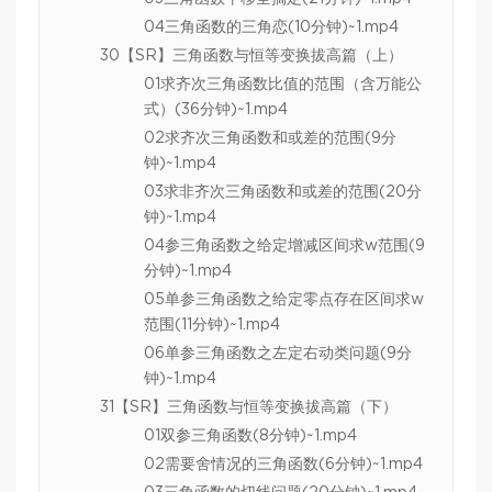
04三角函数的三角恋(10分钟)~1.mp4
30【SR】三角函数与恒等变换拔高篇（上）
01求齐次三角函数比值的范围（含万能公
式）(36分钟)~1.mp4
02求齐次三角函数和或差的范围(9分
钟)~1.mp4
03求非齐次三角函数和或差的范围(20分
钟)~1.mp4
04参三角函数之给定增减区间求w范围(9
分钟)~1.mp4
05单参三角函数之给定零点存在区间求w
范围(11分钟)~1.mp4
06单参三角函数之左定右动类问题(9分
钟)~1.mp4
31【SR】三角函数与恒等变换拔高篇（下）
01双参三角函数(8分钟)~1.mp4
02需要舍情况的三角函数(6分钟)~1.mp4