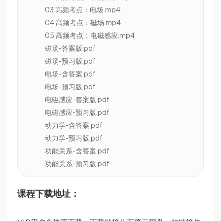
03.高频考点：电场.mp4
04.高频考点：磁场.mp4
05.高频考点：电磁感应.mp4
磁场-答案版.pdf
磁场-预习版.pdf
电场-含答案.pdf
电场-预习版.pdf
电磁感应-答案版.pdf
电磁感应-预习版.pdf
动力学-含答案.pdf
动力学-预习版.pdf
功能关系-含答案.pdf
功能关系-预习版.pdf
课程下载地址：