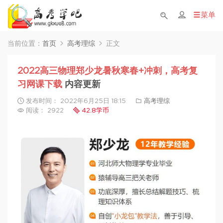
菜单
当前位置：
首页
高考理综
正文
2022高三物理郑少龙暑秋寒春+冲刺，高考复
习网课下载
内容更新
发布时间： 2022年6月25日 18:15
高考理综
阅读： 2922
42.8学币