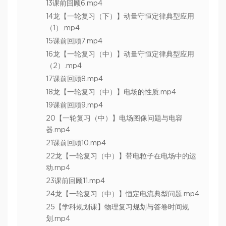
13课前回顾6.mp4
14龙【一轮复习（下）】动量守恒定律典型应用
（1）.mp4
15课前回顾7.mp4
16龙【一轮复习（中）】动量守恒定律典型应用
（2）.mp4
17课前回顾8.mp4
18龙【一轮复习（中）】电场的性质.mp4
19课前回顾9.mp4
20【一轮复习（中）】电场图像问题与电容
器.mp4
21课前回顾10.mp4
22龙【一轮复习（中）】带电粒子在电场中的运
动.mp4
23课前回顾11.mp4
24龙【一轮复习（中）】恒定电流典型问题.mp4
25【学科规划课】物理复习规划与答卷时间规
划.mp4