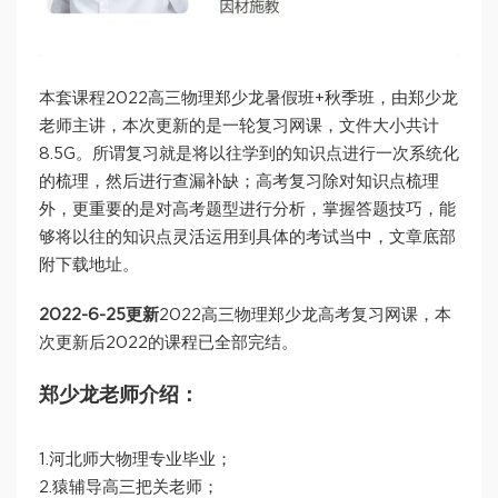
本套课程2022高三物理郑少龙暑假班+秋季班，由郑少龙
老师主讲，本次更新的是一轮复习网课，文件大小共计
8.5G。所谓复习就是将以往学到的知识点进行一次系统化
的梳理，然后进行查漏补缺；高考复习除对知识点梳理
外，更重要的是对高考题型进行分析，掌握答题技巧，能
够将以往的知识点灵活运用到具体的考试当中，文章底部
附下载地址。
2022-6-25更新
2022高三物理郑少龙高考复习网课，本
次更新后2022的课程已全部完结。
郑少龙老师介绍：
1.河北师大物理专业毕业；
2.猿辅导高三把关老师；