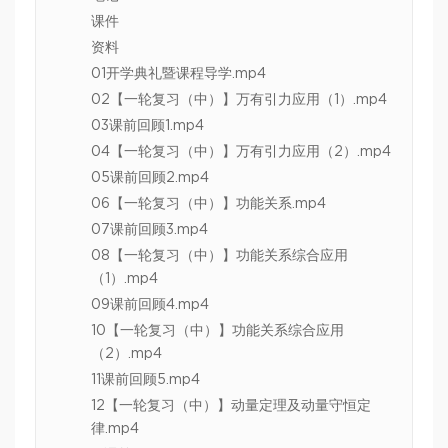
课件
资料
01开学典礼暨课程导学.mp4
02【一轮复习（中）】万有引力应用（1）.mp4
03课前回顾1.mp4
04【一轮复习（中）】万有引力应用（2）.mp4
05课前回顾2.mp4
06【一轮复习（中）】功能关系.mp4
07课前回顾3.mp4
08【一轮复习（中）】功能关系综合应用
（1）.mp4
09课前回顾4.mp4
10【一轮复习（中）】功能关系综合应用
（2）.mp4
11课前回顾5.mp4
12【一轮复习（中）】动量定理及动量守恒定
律.mp4