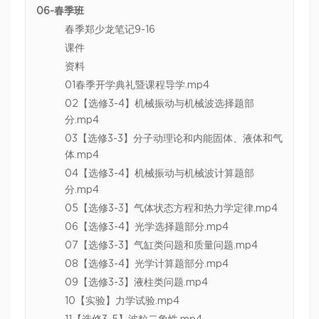
06-春季班
春季郑少龙笔记9-16
课件
资料
01春季开学典礼暨课程导学.mp4
02【选修3-4】机械振动与机械波选择题部
分.mp4
03【选修3-3】分子动理论和内能固体、液体和气
体.mp4
04【选修3-4】机械振动与机械波计算题部
分.mp4
05【选修3-3】气体状态方程和热力学定律.mp4
06【选修3-4】光学选择题部分.mp4
07【选修3-3】气缸类问题和质量问题.mp4
08【选修3-4】光学计算题部分.mp4
09【选修3-3】液柱类问题.mp4
10【实验】力学试验.mp4