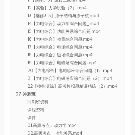
11【选修3-5】波粒二象性.mp4
12【实验】力学试验（2）.mp4
13【选修3-5】原子结构与原子核.mp4
14【力电综合】动力学综合问题_.mp4
15【力电综合】功能关系综合问题.mp4
16【力电综合】动量综合问题.mp4
17【力电综合】电场综合问题.mp4
18【力电综合】磁场综合问题.mp4
19【力电综合】电磁场综合问题.mp4
20【力电综合】电磁感应综合问题（1）.mp4
21【力电综合】电磁感应综合问题（2）.mp4
22【模拟演练】高考模拟题精讲精练（2）.mp4
07-冲刺班
冲刺班资料
课程资料
课件
01.高频考点：动力学.mp4
02.高频考点：功能关系.mp4