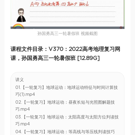
孙国勇高三一轮暑假班 视频截图
课程文件目录：V370：2022高考地理复习网
课，孙国勇高三一轮暑假班 [12.89G]
讲义
01.【一轮复习】地球运动：地球运动特征与时间计算技
巧(1).mp4
02.【一轮复习】地球运动：昼夜长短与光照图解题技
巧.mp4
03.【一轮复习】地球运动：太阳高度与太阳方位判读技
巧.mp4
04.【一轮复习】地球运动：等高线与等压线判读技巧