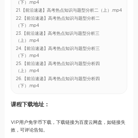
（下）.mp4
21.【前沿速递】高考热点知识与题型分析二（上）.mp4
22.【前沿速递】高考热点知识与题型分析二
（下）.mp4
23.【前沿速递】高考热点知识与题型分析三
（上）.mp4
24.【前沿速递】高考热点知识与题型分析三
（下）.mp4
25.【前沿速递】高考热点知识与题型分析四
（上）.mp4
26.【前沿速递】高考热点知识与题型分析四
（下）.mp4
课程下载地址：
VIP用户免学币下载，下载链接为百度云网盘，如链接失
效，可评论告知。