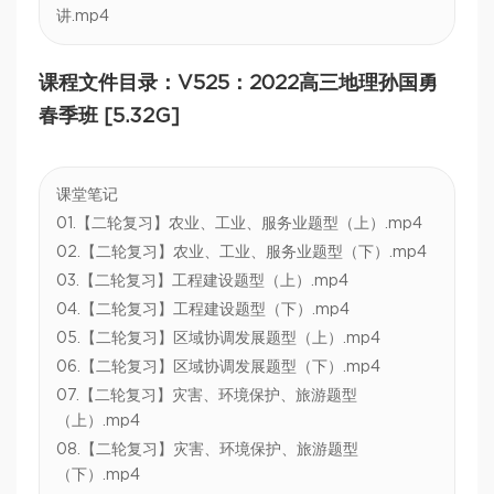
讲.mp4
课程文件目录：V525：2022高三地理孙国勇
春季班 [5.32G]
课堂笔记
01.【二轮复习】农业、工业、服务业题型（上）.mp4
02.【二轮复习】农业、工业、服务业题型（下）.mp4
03.【二轮复习】工程建设题型（上）.mp4
04.【二轮复习】工程建设题型（下）.mp4
05.【二轮复习】区域协调发展题型（上）.mp4
06.【二轮复习】区域协调发展题型（下）.mp4
07.【二轮复习】灾害、环境保护、旅游题型
（上）.mp4
08.【二轮复习】灾害、环境保护、旅游题型
（下）.mp4