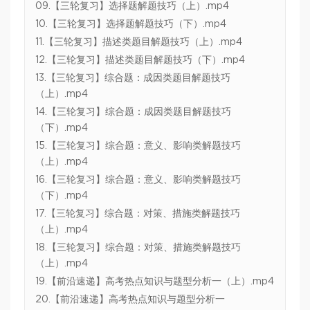
09.【三轮复习】选择题解题技巧（上）.mp4
10.【三轮复习】选择题解题技巧（下）.mp4
11.【三轮复习】描述类题目解题技巧（上）.mp4
12.【三轮复习】描述类题目解题技巧（下）.mp4
13.【三轮复习】综合题：成因类题目解题技巧
（上）.mp4
14.【三轮复习】综合题：成因类题目解题技巧
（下）.mp4
15.【三轮复习】综合题：意义、影响类解题技巧
（上）.mp4
16.【三轮复习】综合题：意义、影响类解题技巧
（下）.mp4
17.【三轮复习】综合题：对策、措施类解题技巧
（上）.mp4
18.【三轮复习】综合题：对策、措施类解题技巧
（上）.mp4
19.【前沿速递】高考热点知识与题型分析一（上）.mp4
20.【前沿速递】高考热点知识与题型分析一