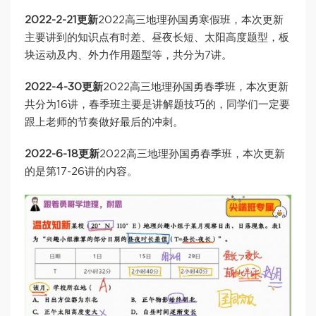
2022-2-21更新
2022高三地理孙国勇寒假班，本次更新
主要讲到的知识点有时差、昼夜长短、太阳高度题型，板
块运动及内、外力作用题型等，共分为7讲。
2022-4-30更新
2022高三地理孙国勇春季班，本次更新
共分为16讲，春季班主要是讲解题技巧的，同学们一定要
跟上老师的节奏做好最后的冲刺。
2022-6-18更新
2022高三地理孙国勇春季班，本次更新
的是第17-26讲的内容。