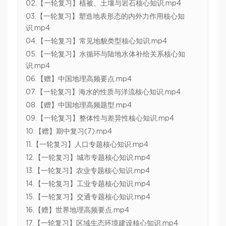
02.【一轮复习】植被、土壤与岩石核心知识.mp4
03.【一轮复习】塑造地表形态的内外力作用核心知
识.mp4
04.【一轮复习】常见地貌类型核心知识.mp4
05.【一轮复习】水循环与陆地水体补给关系核心知
识.mp4
06.【赠】中国地理高频要点.mp4
07.【一轮复习】海水的性质与洋流核心知识.mp4
08.【赠】中国地理高频题型.mp4
09.【一轮复习】整体性与差异性核心知识.mp4
10.【赠】期中复习(7).mp4
11.【一轮复习】人口专题核心知识.mp4
12.【一轮复习】城市专题核心知识.mp4
13.【一轮复习】农业专题核心知识.mp4
14.【一轮复习】工业专题核心知识.mp4
15.【一轮复习】交通专题核心知识.mp4
16.【赠】世界地理高频要点.mp4
17.【一轮复习】区域生态环境建设核心知识.mp4