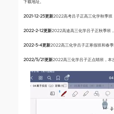
下载地址。
2021-12-25更新
2022高考吕子正高三化学秋季班
2022-2-12更新
2022高途高三化学吕子正秋季班
2022-5-4更新
2022高三化学吕子正寒假班和春
2022/5/21更新
2022高三化学吕子正点睛班，本