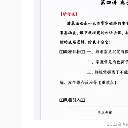
2022高