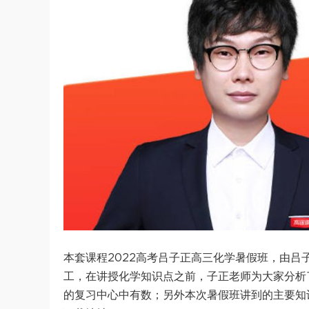
本套课程2022高考吕子正高三化学暑假班，由吕
工，在讲授化学知识点之前，子正老师为大家分析
的复习中心中有数；另外本次暑假班讲到的主要知