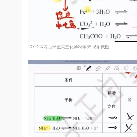
2022高考吕子正高三化学秋季班 视频截图