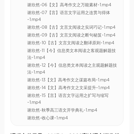
谢欣然-06【文】高考作文之万能素材~1.mp4
谢欣然-07【言】语言文字运用之连贯与得体
~1.mp4
谢欣然-08【古】文言文阅读之实词巧记~1.mp4
谢欣然-09【古】文言文阅读之断句秘笈~1.mp4
谢欣然-10【古】文言文阅读之翻译原则~1.mp4
谢欣然-11【今】信息类文本阅读之客观题解题技
法~1.mp4
谢欣然-12【今】信息类文本阅读之主观题解题技
法~1.mp4
谢欣然-13【文】高考作文之谋篇布局~1.mp4
谢欣然-14【文】高考作文之文采提升~1.mp4
谢欣然-15【言】语言文字运用之扩写与缩写
~1.mp4
谢欣然-秋季高三语文开学典礼~1.mp4
谢欣然-收心课~1.mp4