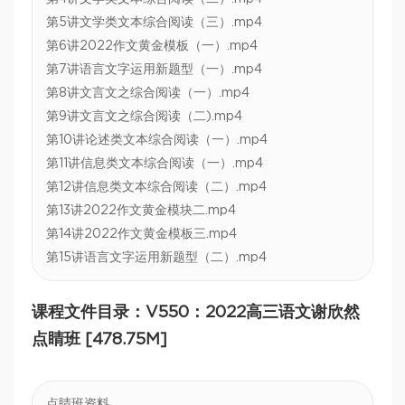
第5讲文学类文本综合阅读（三）.mp4
第6讲2022作文黄金模板（一）.mp4
第7讲语言文字运用新题型（一）.mp4
第8讲文言文之综合阅读（一）.mp4
第9讲文言文之综合阅读（二).mp4
第10讲论述类文本综合阅读（一）.mp4
第11讲信息类文本综合阅读（一）.mp4
第12讲信息类文本综合阅读（二）.mp4
第13讲2022作文黄金模块二.mp4
第14讲2022作文黄金模板三.mp4
第15讲语言文字运用新题型（二）.mp4
课程文件目录：V550：2022高三语文谢欣然
点睛班 [478.75M]
点睛班资料