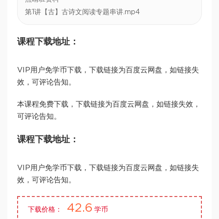
第1讲【古】古诗文阅读专题串讲.mp4
课程下载地址：
VIP用户免学币下载，下载链接为百度云网盘，如链接失
效，可评论告知。
本课程免费下载，下载链接为百度云网盘，如链接失效，
可评论告知。
课程下载地址：
VIP用户免学币下载，下载链接为百度云网盘，如链接失
效，可评论告知。
42.6
下载价格：
学币