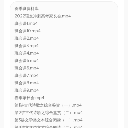
春季班资料库
2022语文冲刺高考家长会.mp4
班会课1.mp4
班会课10.mp4
班会课2.mp4
班会课3.mp4
班会课4.mp4
班会课5.mp4
班会课6.mp4
班会课7.mp4
班会课8.mp4
班会课9.mp4
春季家长会.mp4
第1讲古代诗歌之综合鉴赏（一）.mp4
第2讲古代诗歌之综合鉴赏（二）.mp4
第3讲文学类文本综合阅读（一）.mp4
第4讲文学类文本综合阅读（二）.mp4